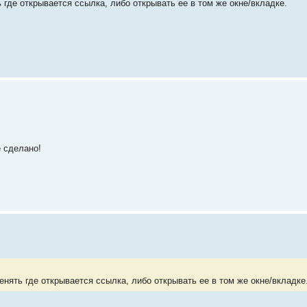
где открывается ссылка, либо открывать ее в том же окне/вкладке.
е сделано!
нять где открывается ссылка, либо открывать ее в том же окне/вкладке