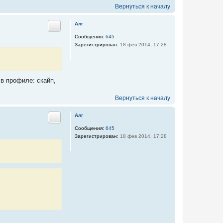
Вернуться к началу
Алг
Цитата
Сообщения:
645
Зарегистрирован:
18 фев 2014, 17:28
 в профиле: скайп,
Вернуться к началу
Алг
Цитата
Сообщения:
645
Зарегистрирован:
18 фев 2014, 17:28