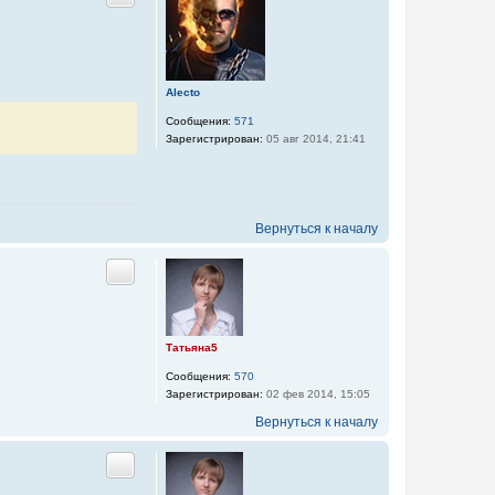
Цитата
Alecto
Сообщения:
571
Зарегистрирован:
05 авг 2014, 21:41
Вернуться к началу
Цитата
Татьяна5
Сообщения:
570
Зарегистрирован:
02 фев 2014, 15:05
Вернуться к началу
Цитата