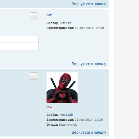
Вернуться к началу
Алг
Цитата
Сообщения:
645
Зарегистрирован:
18 фев 2014, 17:28
Вернуться к началу
Цитата
rxu
Сообщения:
1125
Зарегистрирован:
21 янв 2014, 21:20
Откуда:
Krasnoyarsk
Вернуться к началу