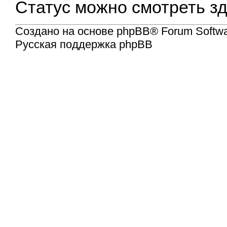
Статус можно смотреть
з
Создано на основе
phpBB
® Forum Softwa
Русская поддержка phpBB