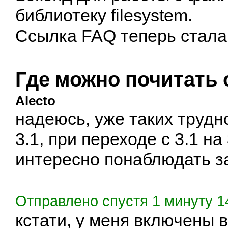
библиотеку filesystem.
Ссылка FAQ теперь стала
Где можно почитать 
Alecto
надеюсь, уже таких трудно
3.1, при переходе с 3.1 на 
интересно понаблюдать за
Отправлено спустя 1 минуту 1
кстати, у меня включены в