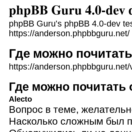
phpBB Guru 4.0-dev 
phpBB Guru's phpBB 4.0-dev te
https://anderson.phpbbguru.net/
Где можно почитать
https://anderson.phpbbguru.net/
Где можно почитать 
Alecto
Вопрос в теме, желательн
Насколько сложным был пе