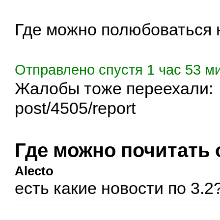
Где можно полюбоваться н
Отправлено спустя 1 час 53 м
Жалобы тоже переехали:
post/4505/report
Где можно почитать 
Alecto
есть какие новости по 3.2