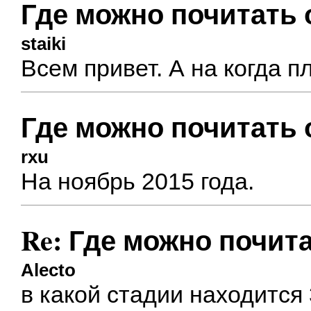
Где можно почитать 
staiki
Всем привет. А на когда п
Где можно почитать 
rxu
На ноябрь 2015 года.
Re: Где можно почита
Alecto
в какой стадии находится 