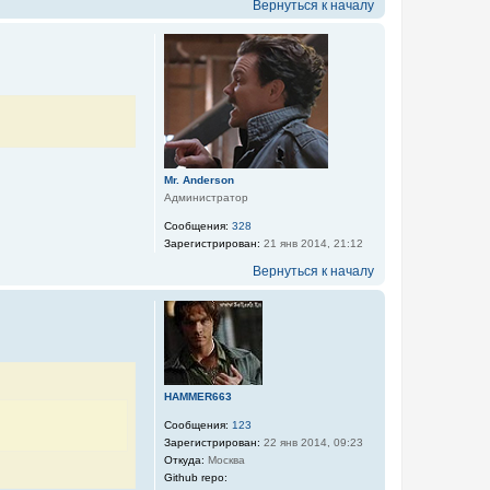
Вернуться к началу
Mr. Anderson
Администратор
Сообщения:
328
Зарегистрирован:
21 янв 2014, 21:12
Вернуться к началу
HAMMER663
Сообщения:
123
Зарегистрирован:
22 янв 2014, 09:23
Откуда:
Москва
Github repo: