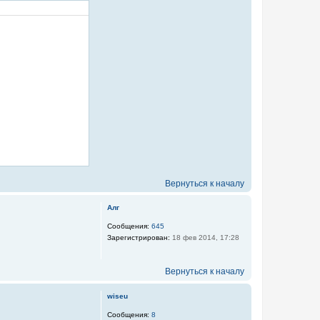
Вернуться к началу
Алг
Сообщения:
645
Зарегистрирован:
18 фев 2014, 17:28
Вернуться к началу
wiseu
Сообщения:
8