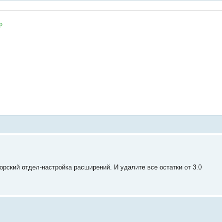


аторский отдел-настройка расширений. И удалите все остатки от 3.0